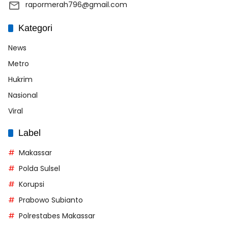
rapormerah796@gmail.com
Kategori
News
Metro
Hukrim
Nasional
Viral
Label
Makassar
Polda Sulsel
Korupsi
Prabowo Subianto
Polrestabes Makassar