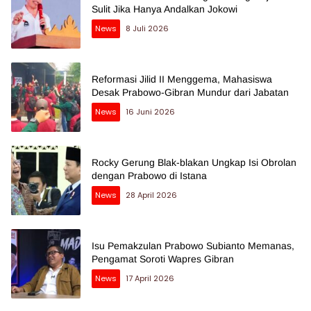
Sulit Jika Hanya Andalkan Jokowi
News
8 Juli 2026
Reformasi Jilid II Menggema, Mahasiswa
Desak Prabowo-Gibran Mundur dari Jabatan
News
16 Juni 2026
Rocky Gerung Blak-blakan Ungkap Isi Obrolan
dengan Prabowo di Istana
News
28 April 2026
Isu Pemakzulan Prabowo Subianto Memanas,
Pengamat Soroti Wapres Gibran
News
17 April 2026