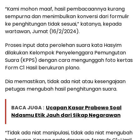
“Kami mohon maaf, hasil pembacaannya kurang
sempurna dan menimbulkan konversi dari formulir
ke penghitungan tidak sesuai,” katanya, kepada
wartawan, Jumat (16/2/2024).
Proses input data perolehan suara kata Hasyim
dilakukan Kelompok Penyelenggara Pemungutan
Suara (KPPS) dengan cara mengunggah foto kertas
Form C1 Hasil berukuran plano.
Dia memastikan, tidak ada niat atau kesengajaan
petugas mengubah hasil penghitungan suara.
BACA JUGA :
Ucapan Kasar Prabowo Soal
Ndasmu Etik Jauh dari Sikap Negarawan
“Tidak ada niat manipulasi, tidak ada niat mengubah