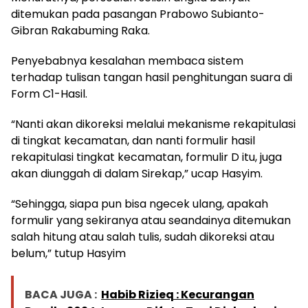
ditemukan pada pasangan Prabowo Subianto-
Gibran Rakabuming Raka.
Penyebabnya kesalahan membaca sistem
terhadap tulisan tangan hasil penghitungan suara di
Form C1-Hasil.
“Nanti akan dikoreksi melalui mekanisme rekapitulasi
di tingkat kecamatan, dan nanti formulir hasil
rekapitulasi tingkat kecamatan, formulir D itu, juga
akan diunggah di dalam Sirekap,” ucap Hasyim.
“Sehingga, siapa pun bisa ngecek ulang, apakah
formulir yang sekiranya atau seandainya ditemukan
salah hitung atau salah tulis, sudah dikoreksi atau
belum,” tutup Hasyim
BACA JUGA :
Habib Rizieq : Kecurangan