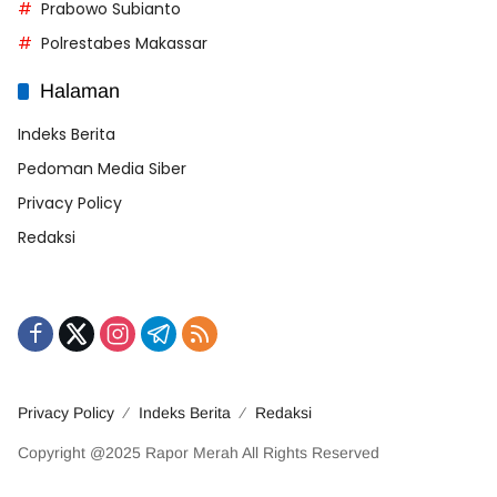
Prabowo Subianto
Polrestabes Makassar
Halaman
Indeks Berita
Pedoman Media Siber
Privacy Policy
Redaksi
Privacy Policy
Indeks Berita
Redaksi
Copyright @2025 Rapor Merah All Rights Reserved