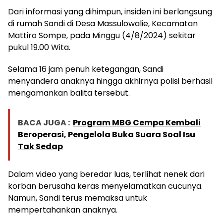
Dari informasi yang dihimpun, insiden ini berlangsung
di rumah Sandi di Desa Massulowalie, Kecamatan
Mattiro Sompe, pada Minggu (4/8/2024) sekitar
pukul 19.00 Wita.
Selama 16 jam penuh ketegangan, Sandi
menyandera anaknya hingga akhirnya polisi berhasil
mengamankan balita tersebut.
BACA JUGA :
Program MBG Cempa Kembali
Beroperasi, Pengelola Buka Suara Soal Isu
Tak Sedap
Dalam video yang beredar luas, terlihat nenek dari
korban berusaha keras menyelamatkan cucunya.
Namun, Sandi terus memaksa untuk
mempertahankan anaknya.