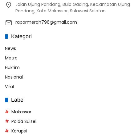
Jalan Ujung Pandang, Bulo Gading, Kec.amatan Ujung
Pandang, Kota Makassar, Sulawesi Selatan
rapormerah796@gmail.com
Kategori
News
Metro
Hukrim
Nasional
Viral
Label
Makassar
Polda Sulsel
Korupsi