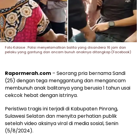
Foto Kolase : Polisi menyelamatkan balita yang disandera 16 jam dan
pelaku yang gantung dan ancam bunuh anaknya ditangkap (Facebook)
Rapormerah.com
– Seorang pria bernama Sandi
(25) dengan tega menggantung dan mengancam
membunuh anak balitanya yang berusia 1 tahun usai
cekcok hebat dengan istrinya.
Peristiwa tragis ini terjadi di Kabupaten Pinrang,
Sulawesi Selatan dan menyita perhatian publik
setelah video aksinya viral di media sosial, Senin
(5/8/2024).