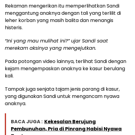
Rekaman mengerikan itu memperlihatkan Sandi
menggantung anaknya dengan tali yang terlilit di
leher korban yang masih balita dan menangis
histeris.
“Ini yang mau mulihat ini?” ujar Sandi saat
merekam aksinya yang mengejutkan.
Pada potongan video lainnya, terlihat Sandi dengan
kejam mengempaskan anaknya ke kasur berulang
kali.
Tampak juga senjata tajam jenis parang di kasur,
yang digunakan Sandi untuk mengancam nyawa
anaknya.
BACA JUGA :
Kekesalan Berujung
Pembunuhan, Pria di Pinrang Habisi Nyawa