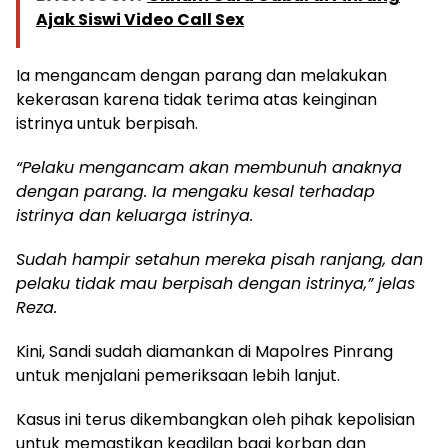
Ajak Siswi Video Call Sex
Ia mengancam dengan parang dan melakukan
kekerasan karena tidak terima atas keinginan
istrinya untuk berpisah.
“Pelaku mengancam akan membunuh anaknya
dengan parang. Ia mengaku kesal terhadap
istrinya dan keluarga istrinya.
Sudah hampir setahun mereka pisah ranjang, dan
pelaku tidak mau berpisah dengan istrinya,” jelas
Reza.
Kini, Sandi sudah diamankan di Mapolres Pinrang
untuk menjalani pemeriksaan lebih lanjut.
Kasus ini terus dikembangkan oleh pihak kepolisian
untuk memastikan keadilan bagi korban dan