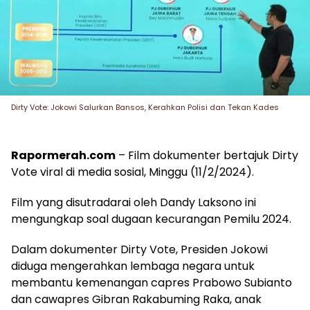
Dirty Vote: Jokowi Salurkan Bansos, Kerahkan Polisi dan Tekan Kades
Rapormerah.com
– Film dokumenter bertajuk Dirty
Vote viral di media sosial, Minggu (11/2/2024).
Film yang disutradarai oleh Dandy Laksono ini
mengungkap soal dugaan kecurangan Pemilu 2024.
Dalam dokumenter Dirty Vote, Presiden Jokowi
diduga mengerahkan lembaga negara untuk
membantu kemenangan capres Prabowo Subianto
dan cawapres Gibran Rakabuming Raka, anak