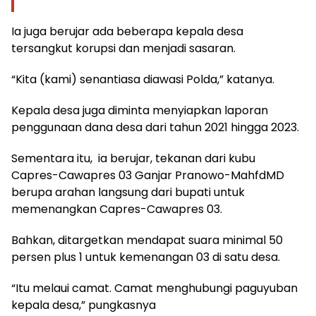
Ia juga berujar ada beberapa kepala desa
tersangkut korupsi dan menjadi sasaran.
“Kita (kami) senantiasa diawasi Polda,” katanya.
Kepala desa juga diminta menyiapkan laporan
penggunaan dana desa dari tahun 2021 hingga 2023.
Sementara itu, ia berujar, tekanan dari kubu
Capres-Cawapres 03 Ganjar Pranowo-MahfdMD
berupa arahan langsung dari bupati untuk
memenangkan Capres-Cawapres 03.
Bahkan, ditargetkan mendapat suara minimal 50
persen plus 1 untuk kemenangan 03 di satu desa.
“Itu melaui camat. Camat menghubungi paguyuban
kepala desa,” pungkasnya