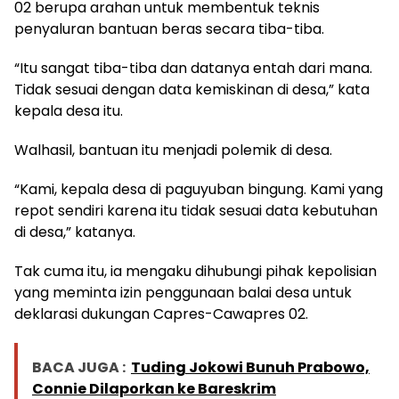
02 berupa arahan untuk membentuk teknis
penyaluran bantuan beras secara tiba-tiba.
“Itu sangat tiba-tiba dan datanya entah dari mana.
Tidak sesuai dengan data kemiskinan di desa,” kata
kepala desa itu.
Walhasil, bantuan itu menjadi polemik di desa.
“Kami, kepala desa di paguyuban bingung. Kami yang
repot sendiri karena itu tidak sesuai data kebutuhan
di desa,” katanya.
Tak cuma itu, ia mengaku dihubungi pihak kepolisian
yang meminta izin penggunaan balai desa untuk
deklarasi dukungan Capres-Cawapres 02.
BACA JUGA :
Tuding Jokowi Bunuh Prabowo,
Connie Dilaporkan ke Bareskrim