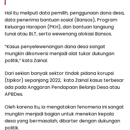
Hal itu meliputi data pemilih, penggunaan dana desa,
data penerima bantuan sosial (Bansos), Program
Keluarga Harapan (PKH), dan bantuan langsung
tunai atau BLT, serta wewenang alokasi Bansos.
“Kasus penyelewenangan dana desa sangat
mungkin dikonversi menjadi alat tukar dukungan
politik,” kata Zainal.
Dari sekian banyak sektor tindak pidana korupsi
(tipikor) sepanjang 2022, kata Zainal kasus terbesar
ada pada Anggaran Pendapaan Belanja Desa atau
APBDes.
Oleh karena itu, ia mengatakan fenomena ini sangat
mungkin menjadi bagian untuk menekan kepala
desa yang bermasalah, dibarter dengan dukungan
politik.