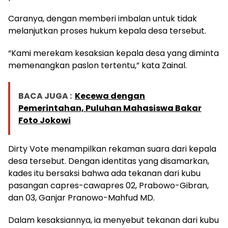
Caranya, dengan memberi imbalan untuk tidak
melanjutkan proses hukum kepala desa tersebut.
“Kami merekam kesaksian kepala desa yang diminta
memenangkan paslon tertentu,” kata Zainal.
BACA JUGA :
Kecewa dengan
Pemerintahan, Puluhan Mahasiswa Bakar
Foto Jokowi
Dirty Vote menampilkan rekaman suara dari kepala
desa tersebut. Dengan identitas yang disamarkan,
kades itu bersaksi bahwa ada tekanan dari kubu
pasangan capres-cawapres 02, Prabowo-Gibran,
dan 03, Ganjar Pranowo-Mahfud MD.
Dalam kesaksiannya, ia menyebut tekanan dari kubu