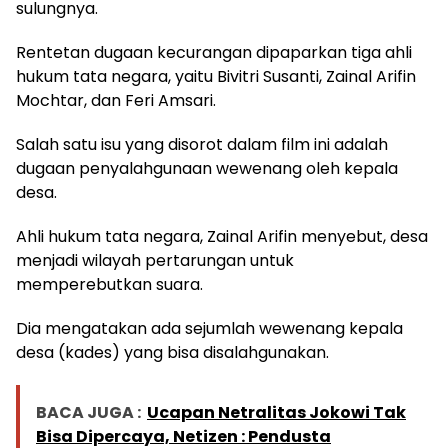
sulungnya.
Rentetan dugaan kecurangan dipaparkan tiga ahli
hukum tata negara, yaitu Bivitri Susanti, Zainal Arifin
Mochtar, dan Feri Amsari.
Salah satu isu yang disorot dalam film ini adalah
dugaan penyalahgunaan wewenang oleh kepala
desa.
Ahli hukum tata negara, Zainal Arifin menyebut, desa
menjadi wilayah pertarungan untuk
memperebutkan suara.
Dia mengatakan ada sejumlah wewenang kepala
desa (kades) yang bisa disalahgunakan.
BACA JUGA :
Ucapan Netralitas Jokowi Tak
Bisa Dipercaya, Netizen : Pendusta