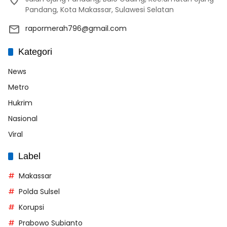
Pandang, Kota Makassar, Sulawesi Selatan
rapormerah796@gmail.com
Kategori
News
Metro
Hukrim
Nasional
Viral
Label
Makassar
Polda Sulsel
Korupsi
Prabowo Subianto