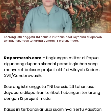
Seorang istri anggota TNI berusia 26 tahun asal Jayapura dilaporkan
terlibat hubungan terlarang dengan 13 prajurit muda.
Rapormerah.com
– Lingkungan militer di Papua
diguncang dugaan skandal perselingkuhan yang
menyeret belasan prajurit aktif di wilayah Kodam
XVII/Cenderawasih.
Seorang istri anggota TNI berusia 26 tahun asal
Jayapura dilaporkan terlibat hubungan terlarang
dengan 13 prajurit muda.
Kasus ini terbongkar usai suaminya, Sertu Agustian,