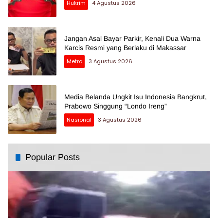
Hukrim
4 Agustus 2026
Jangan Asal Bayar Parkir, Kenali Dua Warna
Karcis Resmi yang Berlaku di Makassar
Metro
3 Agustus 2026
Media Belanda Ungkit Isu Indonesia Bangkrut,
Prabowo Singgung “Londo Ireng”
Nasional
3 Agustus 2026
Popular Posts