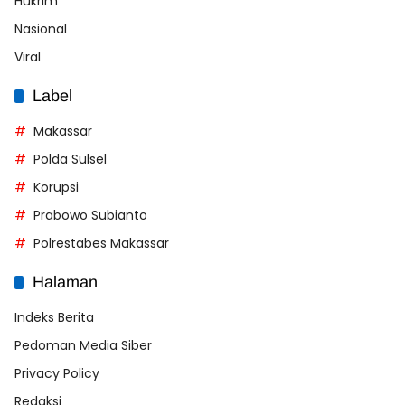
Hukrim
Nasional
Viral
Label
Makassar
Polda Sulsel
Korupsi
Prabowo Subianto
Polrestabes Makassar
Halaman
Indeks Berita
Pedoman Media Siber
Privacy Policy
Redaksi