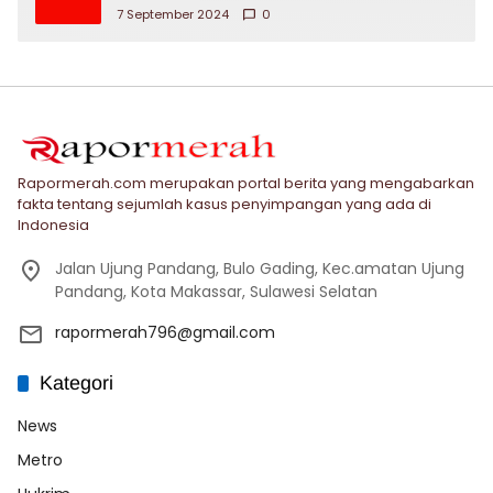
7 September 2024
0
Rapormerah.com merupakan portal berita yang mengabarkan
fakta tentang sejumlah kasus penyimpangan yang ada di
Indonesia
Jalan Ujung Pandang, Bulo Gading, Kec.amatan Ujung
Pandang, Kota Makassar, Sulawesi Selatan
rapormerah796@gmail.com
Kategori
News
Metro