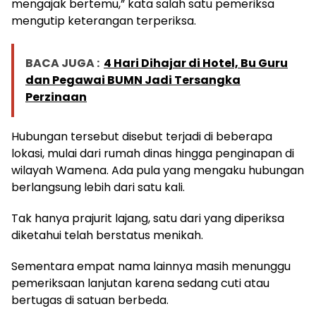
mengajak bertemu,” kata salah satu pemeriksa
mengutip keterangan terperiksa.
BACA JUGA :
4 Hari Dihajar di Hotel, Bu Guru
dan Pegawai BUMN Jadi Tersangka
Perzinaan
Hubungan tersebut disebut terjadi di beberapa
lokasi, mulai dari rumah dinas hingga penginapan di
wilayah Wamena. Ada pula yang mengaku hubungan
berlangsung lebih dari satu kali.
Tak hanya prajurit lajang, satu dari yang diperiksa
diketahui telah berstatus menikah.
Sementara empat nama lainnya masih menunggu
pemeriksaan lanjutan karena sedang cuti atau
bertugas di satuan berbeda.