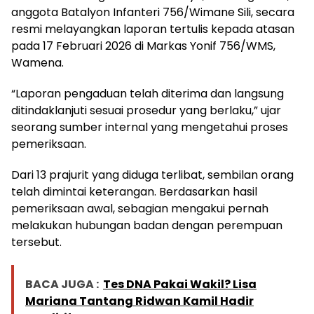
anggota Batalyon Infanteri 756/Wimane Sili, secara
resmi melayangkan laporan tertulis kepada atasan
pada 17 Februari 2026 di Markas Yonif 756/WMS,
Wamena.
“Laporan pengaduan telah diterima dan langsung
ditindaklanjuti sesuai prosedur yang berlaku,” ujar
seorang sumber internal yang mengetahui proses
pemeriksaan.
Dari 13 prajurit yang diduga terlibat, sembilan orang
telah dimintai keterangan. Berdasarkan hasil
pemeriksaan awal, sebagian mengakui pernah
melakukan hubungan badan dengan perempuan
tersebut.
BACA JUGA :
Tes DNA Pakai Wakil? Lisa
Mariana Tantang Ridwan Kamil Hadir