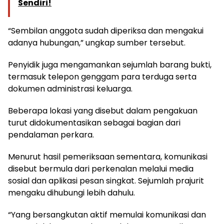
Sendiri!
“Sembilan anggota sudah diperiksa dan mengakui
adanya hubungan,” ungkap sumber tersebut.
Penyidik juga mengamankan sejumlah barang bukti,
termasuk telepon genggam para terduga serta
dokumen administrasi keluarga.
Beberapa lokasi yang disebut dalam pengakuan
turut didokumentasikan sebagai bagian dari
pendalaman perkara.
Menurut hasil pemeriksaan sementara, komunikasi
disebut bermula dari perkenalan melalui media
sosial dan aplikasi pesan singkat. Sejumlah prajurit
mengaku dihubungi lebih dahulu.
“Yang bersangkutan aktif memulai komunikasi dan