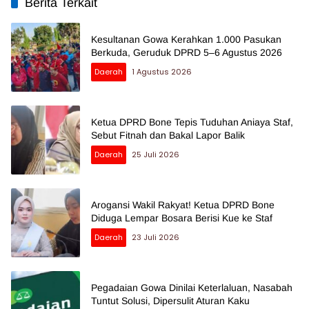
Berita Terkait
Kesultanan Gowa Kerahkan 1.000 Pasukan
Berkuda, Geruduk DPRD 5–6 Agustus 2026
Daerah
1 Agustus 2026
Ketua DPRD Bone Tepis Tuduhan Aniaya Staf,
Sebut Fitnah dan Bakal Lapor Balik
Daerah
25 Juli 2026
Arogansi Wakil Rakyat! Ketua DPRD Bone
Diduga Lempar Bosara Berisi Kue ke Staf
Daerah
23 Juli 2026
Pegadaian Gowa Dinilai Keterlaluan, Nasabah
Tuntut Solusi, Dipersulit Aturan Kaku