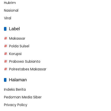
Hukrim
Nasional
Viral
Label
Makassar
Polda Sulsel
Korupsi
Prabowo Subianto
Polrestabes Makassar
Halaman
Indeks Berita
Pedoman Media Siber
Privacy Policy