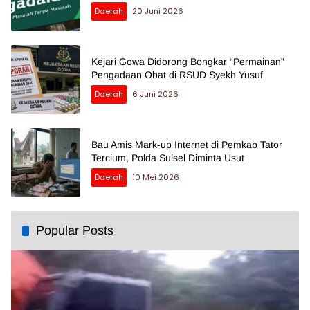
Daerah
20 Juni 2026
Kejari Gowa Didorong Bongkar “Permainan”
Pengadaan Obat di RSUD Syekh Yusuf
Daerah
6 Juni 2026
Bau Amis Mark-up Internet di Pemkab Tator
Tercium, Polda Sulsel Diminta Usut
Daerah
10 Mei 2026
Popular Posts