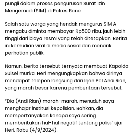
pungli dalam proses pengurusan Surat Izin
Mengemudi (SIM) di Polres Bone.
Salah satu warga yang hendak mengurus SIM A
mengaku diminta membayar Rp500 ribu, jauh lebih
tinggi dari biaya resmi yang telah ditetapkan. Berita
ini kemudian viral di media sosial dan menarik
perhatian publik.
Namun, berita tersebut ternyata membuat Kapolda
Sulsel murka. Heri mengungkapkan bahwa dirinya
mendapat telepon langsung dari Irjen Pol Andi Rian,
yang marah besar karena pemberitaan tersebut.
“Dia (Andi Rian) marah-marah, menuduh saya
menghajar institusi kepolisian. Bahkan, dia
mempertanyakan kenapa saya sering
memberitakan hal-hal negatif tentang polisi,” ujar
Heri, Rabu (4/9/2024).