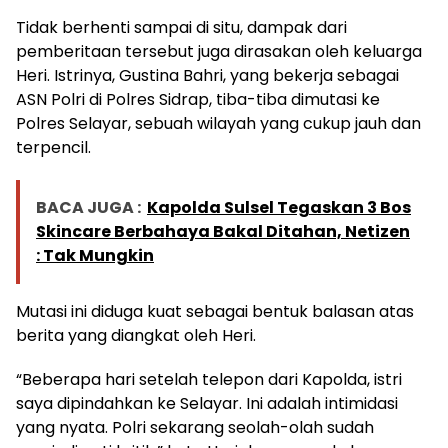
Tidak berhenti sampai di situ, dampak dari
pemberitaan tersebut juga dirasakan oleh keluarga
Heri. Istrinya, Gustina Bahri, yang bekerja sebagai
ASN Polri di Polres Sidrap, tiba-tiba dimutasi ke
Polres Selayar, sebuah wilayah yang cukup jauh dan
terpencil.
BACA JUGA :
Kapolda Sulsel Tegaskan 3 Bos
Skincare Berbahaya Bakal Ditahan, Netizen
: Tak Mungkin
Mutasi ini diduga kuat sebagai bentuk balasan atas
berita yang diangkat oleh Heri.
“Beberapa hari setelah telepon dari Kapolda, istri
saya dipindahkan ke Selayar. Ini adalah intimidasi
yang nyata. Polri sekarang seolah-olah sudah