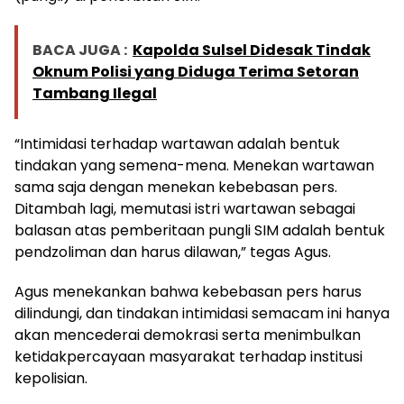
BACA JUGA :
Kapolda Sulsel Didesak Tindak
Oknum Polisi yang Diduga Terima Setoran
Tambang Ilegal
“Intimidasi terhadap wartawan adalah bentuk
tindakan yang semena-mena. Menekan wartawan
sama saja dengan menekan kebebasan pers.
Ditambah lagi, memutasi istri wartawan sebagai
balasan atas pemberitaan pungli SIM adalah bentuk
pendzoliman dan harus dilawan,” tegas Agus.
Agus menekankan bahwa kebebasan pers harus
dilindungi, dan tindakan intimidasi semacam ini hanya
akan mencederai demokrasi serta menimbulkan
ketidakpercayaan masyarakat terhadap institusi
kepolisian.