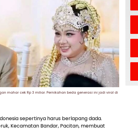
n mahar cek Rp 3 miliar. Pernikahan beda generasi ini jadi viral di
donesia sepertinya harus berlapang dada.
Jeruk, Kecamatan Bandar, Pacitan, membuat