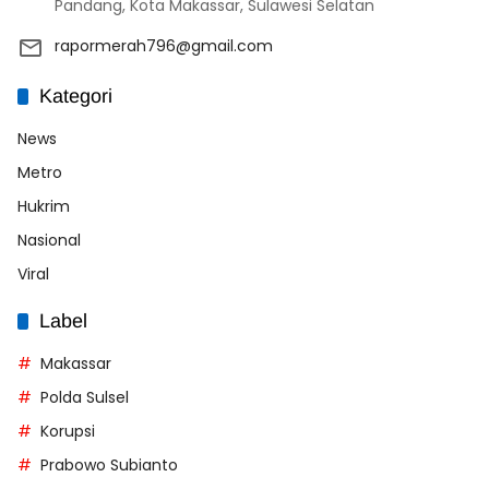
Pandang, Kota Makassar, Sulawesi Selatan
rapormerah796@gmail.com
Kategori
News
Metro
Hukrim
Nasional
Viral
Label
Makassar
Polda Sulsel
Korupsi
Prabowo Subianto