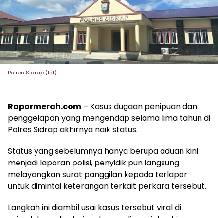
Polres Sidrap (Ist)
Rapormerah.com
– Kasus dugaan penipuan dan
penggelapan yang mengendap selama lima tahun di
Polres Sidrap akhirnya naik status.
Status yang sebelumnya hanya berupa aduan kini
menjadi laporan polisi, penyidik pun langsung
melayangkan surat panggilan kepada terlapor
untuk dimintai keterangan terkait perkara tersebut.
Langkah ini diambil usai kasus tersebut viral di