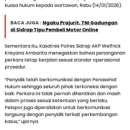
kuasa hukum kepada wartawan, Rabu (14/01/2026).
BACA JUGA :
Ngaku Prajurit, TNI Gadungan
di Sidrap Tipu Pembeli Motor Online
Sementara itu, Kasatres Polres Sidrap AKP Welfrick
Krisyana Ambarita menegaskan bahwa penanganan
perkara tetap berjalan sesuai standar operasional
prosedur.
“Penyidik telah berkomunikasi dengan Penasehat
Hukum sehingga seluruh pihak terkoneksi dengan
baik. Perkara ini tidak pernah dihentikan dan masih
dalam proses sesuai ketentuan yang berlaku.
Pelapor juga dipersilakan untuk berkomunikasi
langsung dengan penyidik terkait perkembangan
kasus,” ujarnya.