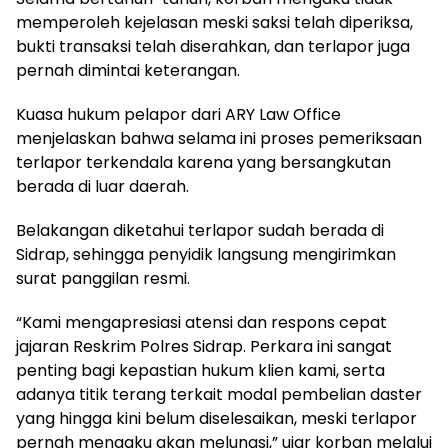
memperoleh kejelasan meski saksi telah diperiksa,
bukti transaksi telah diserahkan, dan terlapor juga
pernah dimintai keterangan.
Kuasa hukum pelapor dari ARY Law Office
menjelaskan bahwa selama ini proses pemeriksaan
terlapor terkendala karena yang bersangkutan
berada di luar daerah.
Belakangan diketahui terlapor sudah berada di
Sidrap, sehingga penyidik langsung mengirimkan
surat panggilan resmi.
“Kami mengapresiasi atensi dan respons cepat
jajaran Reskrim Polres Sidrap. Perkara ini sangat
penting bagi kepastian hukum klien kami, serta
adanya titik terang terkait modal pembelian daster
yang hingga kini belum diselesaikan, meski terlapor
pernah mengaku akan melunasi,” ujar korban melalui