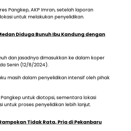
res Pangkep, AKP Imran, setelah laporan
 lokasi untuk melakukan penyelidikan.
di Medan Diduga Bunuh Ibu Kandung dengan
uh dan jasadnya dimasukkan ke dalam koper
da Senin (12/8/2024).
ku masih dalam penyelidikan intensif oleh pihak
Pangkep untuk diotopsi, sementara lokasi
i untuk proses penyelidikan lebih lanjut.
Rampokan Tidak Rata, Pria di Pekanbaru