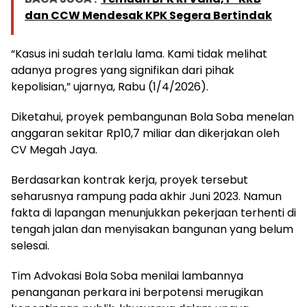
dan CCW Mendesak KPK Segera Bertindak
“Kasus ini sudah terlalu lama. Kami tidak melihat
adanya progres yang signifikan dari pihak
kepolisian,” ujarnya, Rabu (1/4/2026).
Diketahui, proyek pembangunan Bola Soba menelan
anggaran sekitar Rp10,7 miliar dan dikerjakan oleh
CV Megah Jaya.
Berdasarkan kontrak kerja, proyek tersebut
seharusnya rampung pada akhir Juni 2023. Namun
fakta di lapangan menunjukkan pekerjaan terhenti di
tengah jalan dan menyisakan bangunan yang belum
selesai.
Tim Advokasi Bola Soba menilai lambannya
penanganan perkara ini berpotensi merugikan