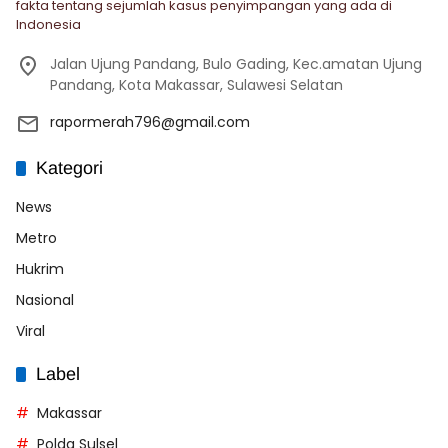
fakta tentang sejumlah kasus penyimpangan yang ada di
Indonesia
Jalan Ujung Pandang, Bulo Gading, Kec.amatan Ujung
Pandang, Kota Makassar, Sulawesi Selatan
rapormerah796@gmail.com
Kategori
News
Metro
Hukrim
Nasional
Viral
Label
Makassar
Polda Sulsel