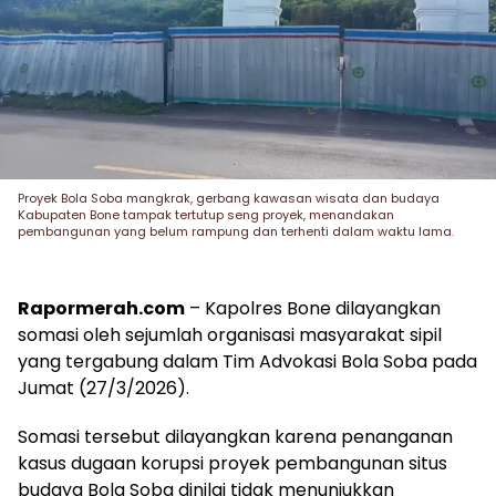
Proyek Bola Soba mangkrak, gerbang kawasan wisata dan budaya
Kabupaten Bone tampak tertutup seng proyek, menandakan
pembangunan yang belum rampung dan terhenti dalam waktu lama.
Rapormerah.com
– Kapolres Bone dilayangkan
somasi oleh sejumlah organisasi masyarakat sipil
yang tergabung dalam Tim Advokasi Bola Soba pada
Jumat (27/3/2026).
Somasi tersebut dilayangkan karena penanganan
kasus dugaan korupsi proyek pembangunan situs
budaya Bola Soba dinilai tidak menunjukkan