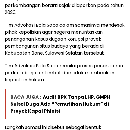
perkembangan berarti sejak dilaporkan pada tahun
2023.
Tim Advokasi Bola Soba dalam somasinya mendesak
pihak kepolisian agar segera menuntaskan
penanganan kasus dugaan korupsi proyek
pembangunan situs budaya yang berada di
Kabupaten Bone, Sulawesi Selatan tersebut.
Tim Advokasi Bola Soba menilai proses penanganan
perkara berjalan lambat dan tidak memberikan
kepastian hukum.
BACA JUGA :
Audit BPK Tanpa LHP, GMPH
Sulsel Duga Ada “Pemutihan Hukum” di
Proyek Kapal Phinisi
Langkah somasi ini disebut sebagai bentuk