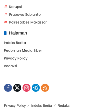
Korupsi
Prabowo Subianto
Polrestabes Makassar
Halaman
Indeks Berita
Pedoman Media Siber
Privacy Policy
Redaksi
Privacy Policy
Indeks Berita
Redaksi