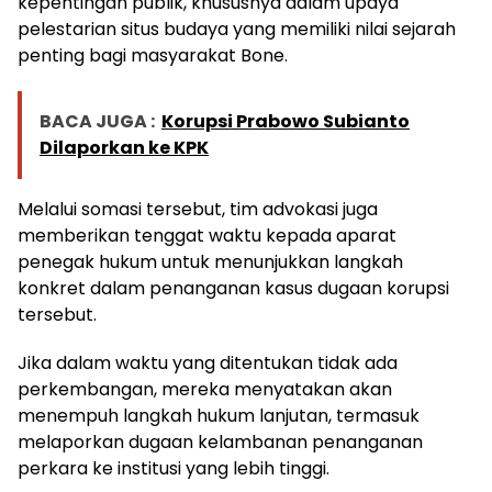
kepentingan publik, khususnya dalam upaya
pelestarian situs budaya yang memiliki nilai sejarah
penting bagi masyarakat Bone.
BACA JUGA :
Korupsi Prabowo Subianto
Dilaporkan ke KPK
Melalui somasi tersebut, tim advokasi juga
memberikan tenggat waktu kepada aparat
penegak hukum untuk menunjukkan langkah
konkret dalam penanganan kasus dugaan korupsi
tersebut.
Jika dalam waktu yang ditentukan tidak ada
perkembangan, mereka menyatakan akan
menempuh langkah hukum lanjutan, termasuk
melaporkan dugaan kelambanan penanganan
perkara ke institusi yang lebih tinggi.