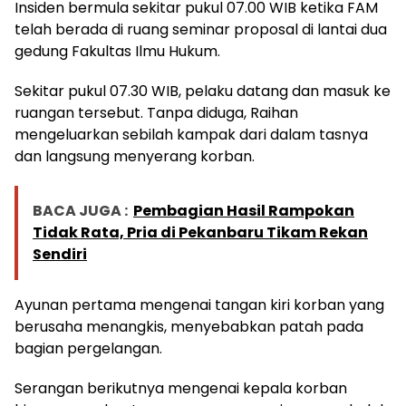
Insiden bermula sekitar pukul 07.00 WIB ketika FAM
telah berada di ruang seminar proposal di lantai dua
gedung Fakultas Ilmu Hukum.
Sekitar pukul 07.30 WIB, pelaku datang dan masuk ke
ruangan tersebut. Tanpa diduga, Raihan
mengeluarkan sebilah kampak dari dalam tasnya
dan langsung menyerang korban.
BACA JUGA :
Pembagian Hasil Rampokan
Tidak Rata, Pria di Pekanbaru Tikam Rekan
Sendiri
Ayunan pertama mengenai tangan kiri korban yang
berusaha menangkis, menyebabkan patah pada
bagian pergelangan.
Serangan berikutnya mengenai kepala korban