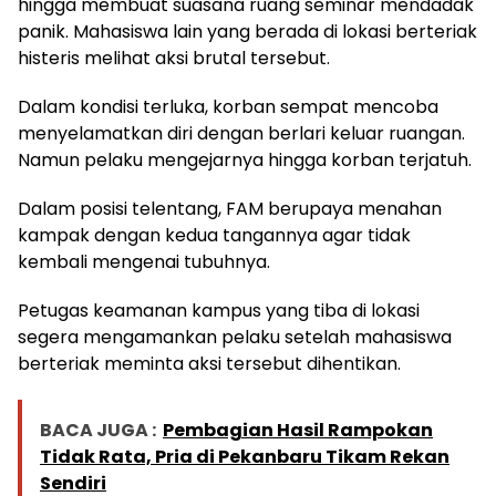
hingga membuat suasana ruang seminar mendadak
panik. Mahasiswa lain yang berada di lokasi berteriak
histeris melihat aksi brutal tersebut.
Dalam kondisi terluka, korban sempat mencoba
menyelamatkan diri dengan berlari keluar ruangan.
Namun pelaku mengejarnya hingga korban terjatuh.
Dalam posisi telentang, FAM berupaya menahan
kampak dengan kedua tangannya agar tidak
kembali mengenai tubuhnya.
Petugas keamanan kampus yang tiba di lokasi
segera mengamankan pelaku setelah mahasiswa
berteriak meminta aksi tersebut dihentikan.
BACA JUGA :
Pembagian Hasil Rampokan
Tidak Rata, Pria di Pekanbaru Tikam Rekan
Sendiri