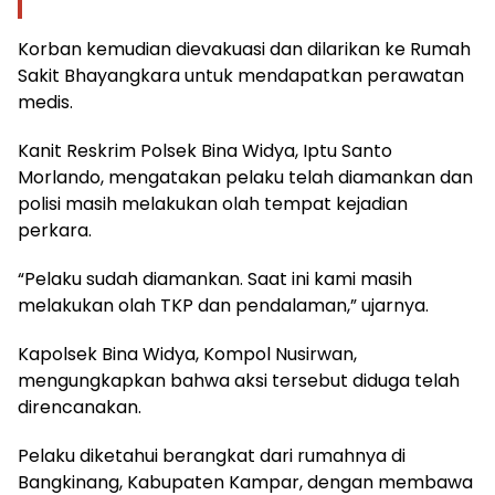
Korban kemudian dievakuasi dan dilarikan ke Rumah
Sakit Bhayangkara untuk mendapatkan perawatan
medis.
Kanit Reskrim Polsek Bina Widya, Iptu Santo
Morlando, mengatakan pelaku telah diamankan dan
polisi masih melakukan olah tempat kejadian
perkara.
“Pelaku sudah diamankan. Saat ini kami masih
melakukan olah TKP dan pendalaman,” ujarnya.
Kapolsek Bina Widya, Kompol Nusirwan,
mengungkapkan bahwa aksi tersebut diduga telah
direncanakan.
Pelaku diketahui berangkat dari rumahnya di
Bangkinang, Kabupaten Kampar, dengan membawa