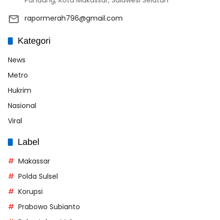
rapormerah796@gmail.com
Kategori
News
Metro
Hukrim
Nasional
Viral
Label
Makassar
Polda Sulsel
Korupsi
Prabowo Subianto