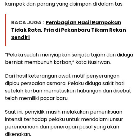
kampak dan parang yang disimpan di dalam tas.
BACA JUGA :
Pembagian Hasil Rampokan
Tidak Rata, Pria di Pekanbaru Tikam Rekan
Sendiri
“Pelaku sudah menyiapkan senjata tajam dan diduga
berniat membunuh korban,” kata Nusirwan.
Dari hasil keterangan awal, motif penyerangan
dipicu persoalan asmara. Pelaku diduga sakit hati
setelah korban memutuskan hubungan dan disebut
telah memiliki pacar baru.
Saat ini, penyidik masih melakukan pemeriksaan
intensif terhadap pelaku untuk mendalami unsur
perencanaan dan penerapan pasal yang akan
dikenakan.