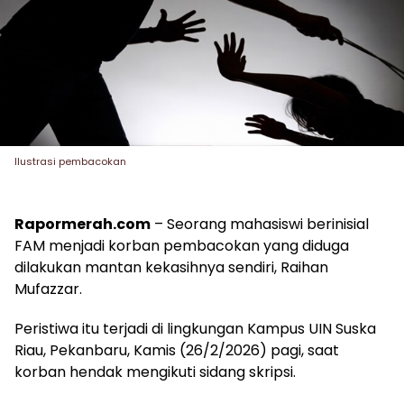
Ilustrasi pembacokan
Rapormerah.com
– Seorang mahasiswi berinisial
FAM menjadi korban pembacokan yang diduga
dilakukan mantan kekasihnya sendiri, Raihan
Mufazzar.
Peristiwa itu terjadi di lingkungan Kampus UIN Suska
Riau, Pekanbaru, Kamis (26/2/2026) pagi, saat
korban hendak mengikuti sidang skripsi.