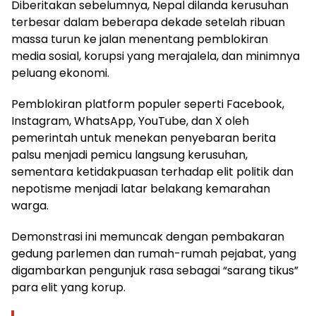
Diberitakan sebelumnya, Nepal dilanda kerusuhan
terbesar dalam beberapa dekade setelah ribuan
massa turun ke jalan menentang pemblokiran
media sosial, korupsi yang merajalela, dan minimnya
peluang ekonomi.
Pemblokiran platform populer seperti Facebook,
Instagram, WhatsApp, YouTube, dan X oleh
pemerintah untuk menekan penyebaran berita
palsu menjadi pemicu langsung kerusuhan,
sementara ketidakpuasan terhadap elit politik dan
nepotisme menjadi latar belakang kemarahan
warga.
Demonstrasi ini memuncak dengan pembakaran
gedung parlemen dan rumah-rumah pejabat, yang
digambarkan pengunjuk rasa sebagai “sarang tikus”
para elit yang korup.