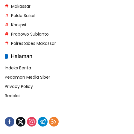
Makassar
Polda Sulsel
Korupsi
Prabowo Subianto
Polrestabes Makassar
Halaman
Indeks Berita
Pedoman Media Siber
Privacy Policy
Redaksi