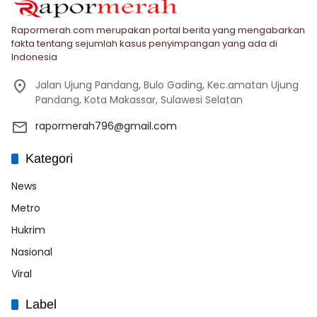
Rapormerah.com merupakan portal berita yang mengabarkan
fakta tentang sejumlah kasus penyimpangan yang ada di
Indonesia
Jalan Ujung Pandang, Bulo Gading, Kec.amatan Ujung
Pandang, Kota Makassar, Sulawesi Selatan
rapormerah796@gmail.com
Kategori
News
Metro
Hukrim
Nasional
Viral
Label